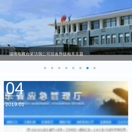
淄博电视台采访我公司技改升级相关主题
04
2019.01