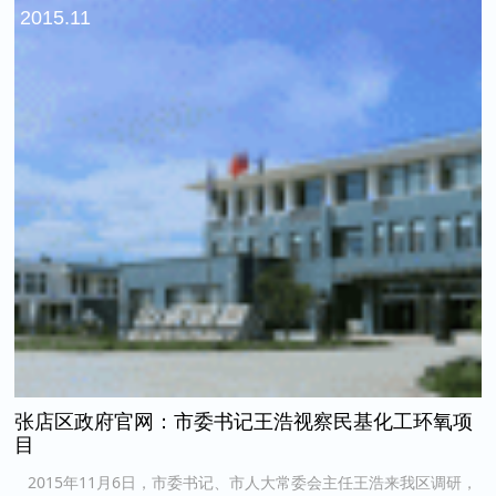
2015.11
张店区政府官网：市委书记王浩视察民基化工环氧项
目
2015年11月6日，市委书记、市人大常委会主任王浩来我区调研，