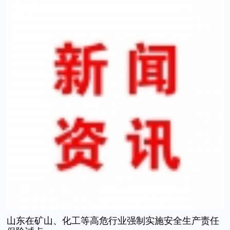
17
2017.11
山东在矿山、化工等高危行业强制实施安全生产责任