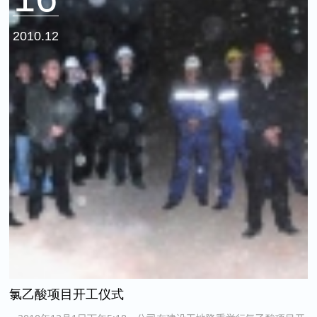
2010.12
氯乙酸项目开工仪式