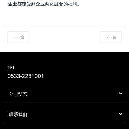
企业都能受到企业两化融合的福利。
上一篇
下一篇
TEL
0533-2281001
公司动态
联系我们