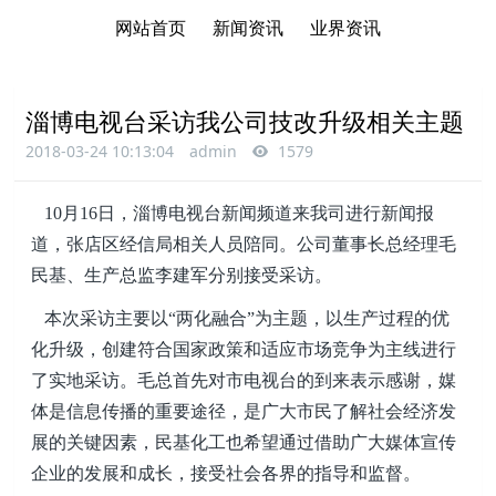
网站首页
新闻资讯
业界资讯
淄博电视台采访我公司技改升级相关主题
2018-03-24 10:13:04
admin
1579
10月16日，淄博电视台新闻频道来我司进行新闻报
道，张店区经信局相关人员陪同。公司董事长总经理毛
民基、生产总监李建军分别接受采访。
本次采访主要以“两化融合”为主题，以生产过程的优
化升级，创建符合国家政策和适应市场竞争为主线进行
了实地采访。毛总首先对市电视台的到来表示感谢，媒
体是信息传播的重要途径，是广大市民了解社会经济发
展的关键因素，民基化工也希望通过借助广大媒体宣传
企业的发展和成长，接受社会各界的指导和监督。