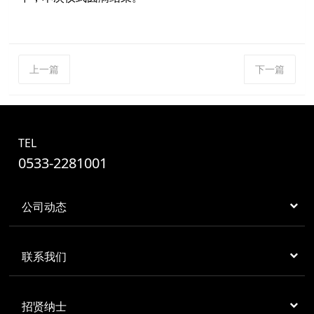
上一篇
下一篇
TEL
0533-2281001
公司动态
联系我们
招贤纳士