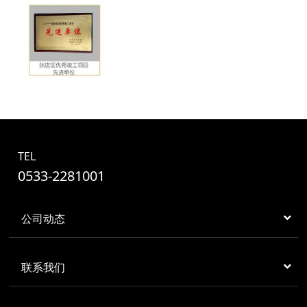
TEL
0533-2281001
公司动态
联系我们