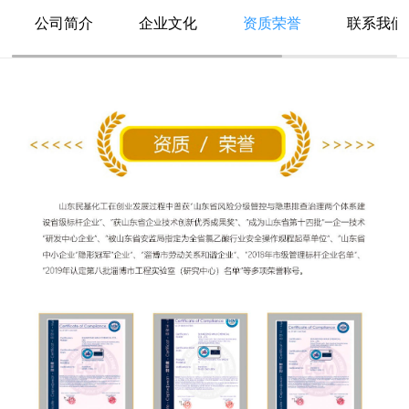
公司简介
企业文化
资质荣誉
联系我们