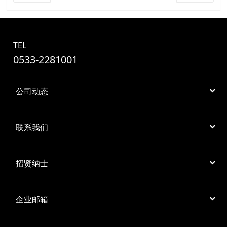
TEL
0533-2281001
公司动态
联系我们
招贤纳士
企业邮箱