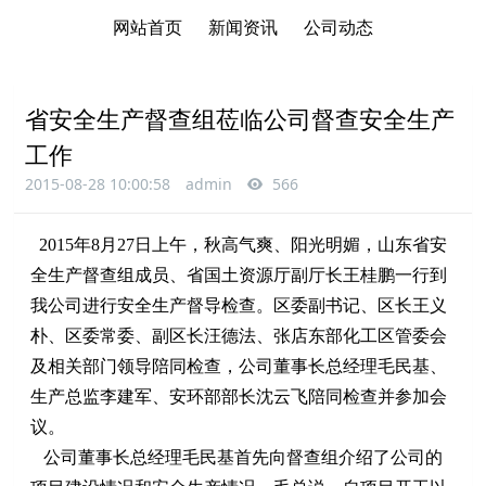
网站首页
新闻资讯
公司动态
省安全生产督查组莅临公司督查安全生产
工作
2015-08-28 10:00:58
admin
566
2015年8月27日上午，秋高气爽、阳光明媚，山东省安
全生产督查组成员、省国土资源厅副厅长王桂鹏一行到
我公司进行安全生产督导检查。区委副书记、区长王义
朴、区委常委、副区长汪德法、张店东部化工区管委会
及相关部门领导陪同检查，公司董事长总经理毛民基、
生产总监李建军、安环部部长沈云飞陪同检查并参加会
议。
公司董事长总经理毛民基首先向督查组介绍了公司的