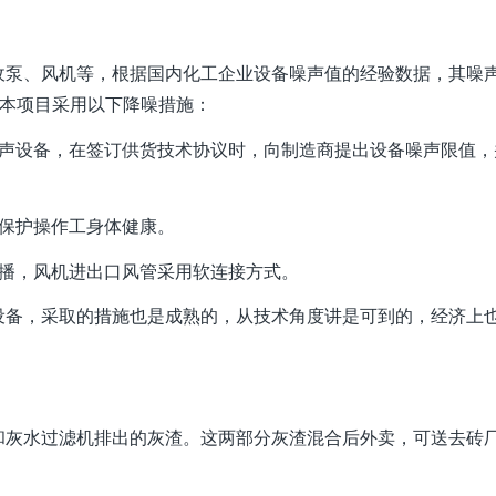
泵、风机等，根据国内化工企业设备噪声值的经验数据，其噪
声，本项目采用以下降噪措施：
设备，在签订供货技术协议时，向制造商提出设备噪声限值，
保护操作工身体健康。
播，风机进出口风管采用软连接方式。
备，采取的措施也是成熟的，从技术角度讲是可到的，经济上
灰水过滤机排出的灰渣。这两部分灰渣混合后外卖，可送去砖