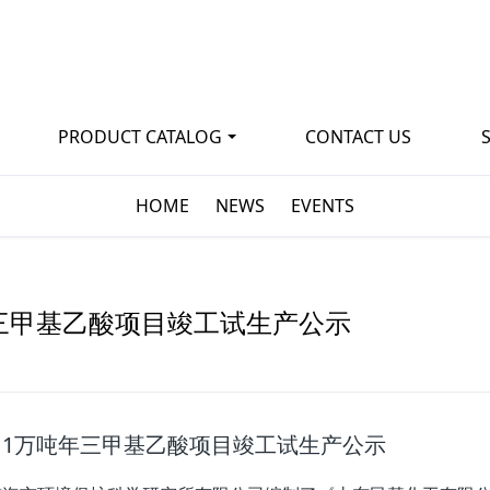
PRODUCT CATALOG
CONTACT US
HOME
NEWS
EVENTS
三甲基乙酸项目竣工试生产公示
1万吨年三甲基乙酸项目竣工试生产公示