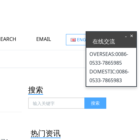
×
-
SEARCH
EMAIL
ENGLISH
在线交流
OVERSEAS:0086-
0533-7865985
DOMESTIC:0086-
0533-7865983
搜索
搜索
热门资讯