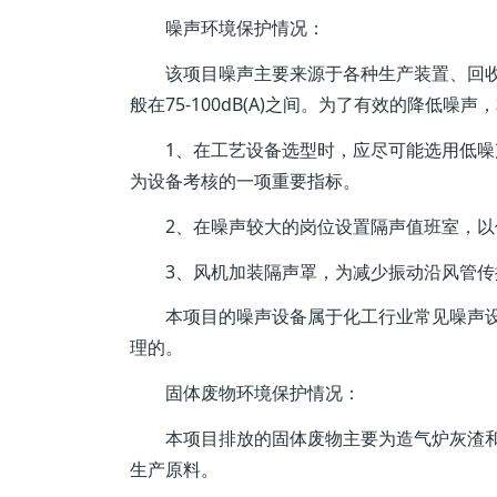
噪声环境保护情况：
该项目噪声主要来源于各种生产装置、回收
般在75-100dB(A)之间。为了有效的降低噪
1、在工艺设备选型时，应尽可能选用低噪声
为设备考核的一项重要指标。
2、在噪声较大的岗位设置隔声值班室，以
3、风机加装隔声罩，为减少振动沿风管传
本项目的噪声设备属于化工行业常见噪声设
理的。
固体废物环境保护情况：
本项目排放的固体废物主要为造气炉灰渣和
生产原料。