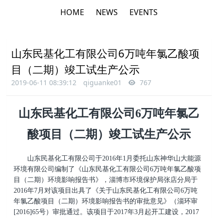
HOME
NEWS
EVENTS
山东民基化工有限公司6万吨年氯乙酸项
目（二期）竣工试生产公示
2019-06-11 08:39:12
qiguanke01
767
山东民基化工有限公司6万吨年氯乙
酸项目（二期）竣工试生产公示
山东民基化工有限公司于2016年1月委托山东神华山大能源
环境有限公司编制了《山东民基化工有限公司6万吨年氯乙酸项
目（二期）环境影响报告书》，淄博市环境保护局张店分局于
2016年7月对该项目出具了《关于山东民基化工有限公司6万吨
年氯乙酸项目（二期）环境影响报告书的审批意见》（淄环审
[2016]65号）审批通过。
该项目于2017年3月起开工建设，2017