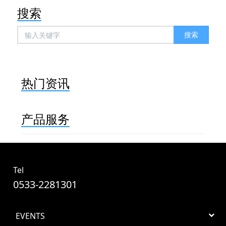
搜索
搜索
热门资讯
产品服务
Tel
0533-2281301
EVENTS