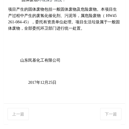
项目产生的固体废物包括一般固体废物及危险废物。本项目生
产过程中产生的废氢化催化剂、污泥等，属危险废物（ HW45
261-084-45），委托有资质单位处理。项目生活垃圾属于一般固
体废物，全部委托环卫部门进行统一处置。
山东民基化工有限公司
2017
年12月25日
上一篇
下一篇