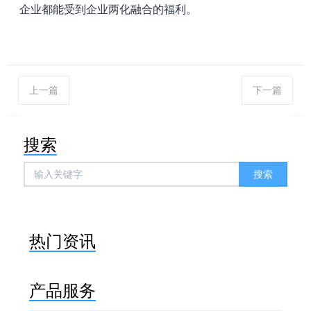
企业都能受到企业两化融合的福利。
上一篇
下一篇
搜索
搜索
热门资讯
产品服务