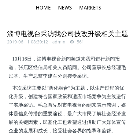
HOME
NEWS
MARKETS
淄博电视台采访我公司技改升级相关主题
2019-06-11 08:39:12
admin
561
10月16日，淄博电视台新闻频道来我司进行新闻报
道，张店区经信局相关人员陪同。公司董事长总经理毛
民基、生产总监李建军分别接受采访。
本次采访主要以“两化融合”为主题，以生产过程的优
化升级，创建符合国家政策和适应市场竞争为主线进行
了实地采访。毛总首先对市电视台的到来表示感谢，媒
体是信息传播的重要途径，是广大市民了解社会经济发
展的关键因素，民基化工也希望通过借助广大媒体宣传
企业的发展和成长，接受社会各界的指导和监督。