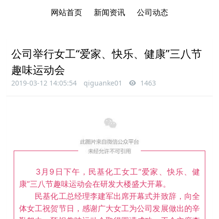
网站首页
新闻资讯
公司动态
公司举行女工“爱家、快乐、健康”三八节
趣味运动会
2019-03-12 14:05:54
qiguanke01
1463
3月9日下午，民基化工女工“爱家、快乐、健
康”三八节趣味运动会在研发大楼盛大开幕。
民基化工总经理李建军出席开幕式并致辞，向全
体女工祝贺节日，感谢广大女工为公司发展做出的辛