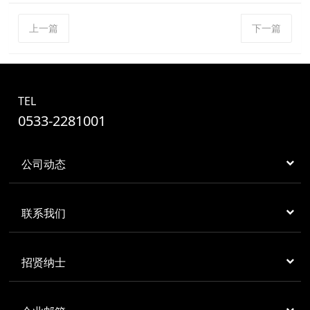
上一篇
下一篇
TEL
0533-2281001
公司动态
联系我们
招贤纳士