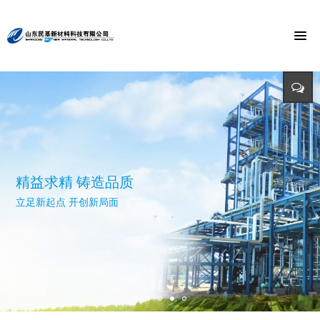
节能环保 捍卫能源
投入-产出-资源综合利用
打造氯乙酸世界第一品牌
与时俱进 与市俱进 与世俱进
精益求精 铸造品质
招标公告
迈向世界价值链高端 打造世界精细化工绿色基地 创造氯乙酸国际
依靠科技创新 发展循环经济
立足新起点 开创新局面
招标详情及投标方式请点击查询（测试）
市场第一品牌