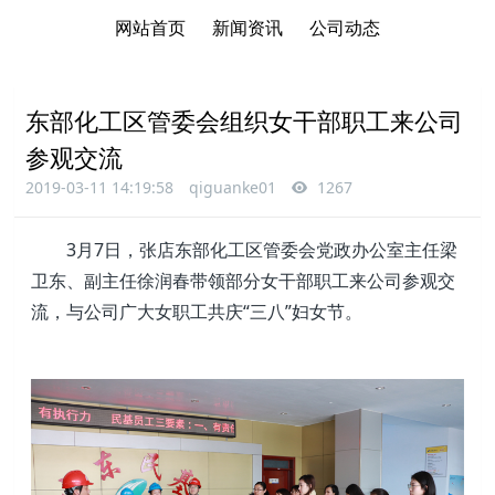
网站首页
新闻资讯
公司动态
东部化工区管委会组织女干部职工来公司
参观交流
2019-03-11 14:19:58
qiguanke01
1267
3月7日，张店东部化工区管委会党政办公室主任梁
卫东、副主任徐润春带领部分女干部职工来公司参观交
流，与公司广大女职工共庆“三八”妇女节。