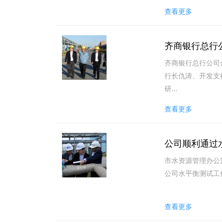
查看更多
齐商银行总行
齐商银行总行公司
行长仇涛、开发支
研...
查看更多
公司顺利通过
市水资源管理办公
公司水平衡测试工作
查看更多