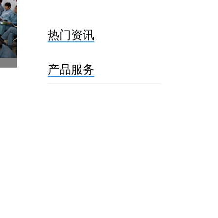
热门资讯
产品服务