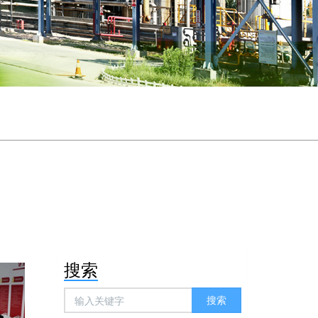
搜索
搜索