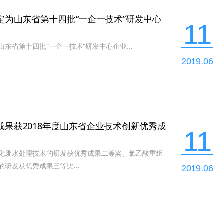
定为山东省第十四批“一企一技术”研发中心
11
东省第十四批“一企一技术”研发中心企业...
2019.06
成果获2018年度山东省企业技术创新优秀成
11
化废水处理技术的研发获优秀成果二等奖、氯乙酸重组
研发获优秀成果三等奖...
2019.06