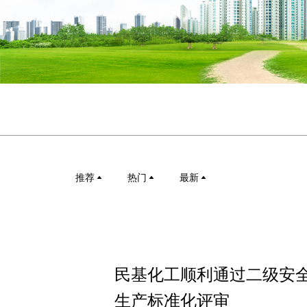
推荐
热门
最新
民基化工顺利通过二级安
生产标准化评审