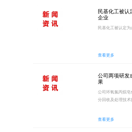
民基化工被认
企业
民基化工被认定为山
查看更多
公司两项研发
果
公司环氧氯丙烷皂
分回收及处理技术的
查看更多