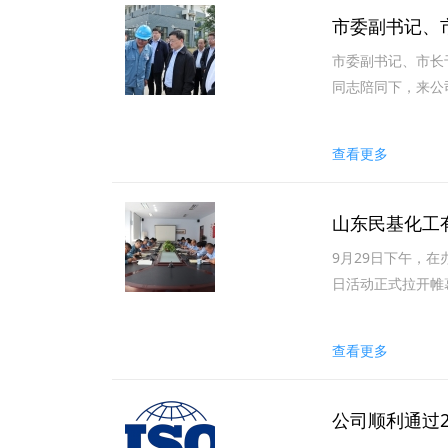
市委副书记、
市委副书记、市长
同志陪同下，来公司
查看更多
山东民基化工
9月29日下午，
日活动正式拉开帷幕
查看更多
公司顺利通过2