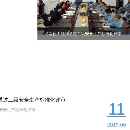
民基化工顺利通过二级安全生产标准化评审
通过二级安全生产标准化评审
11
全生产标准化评审...
2019.06