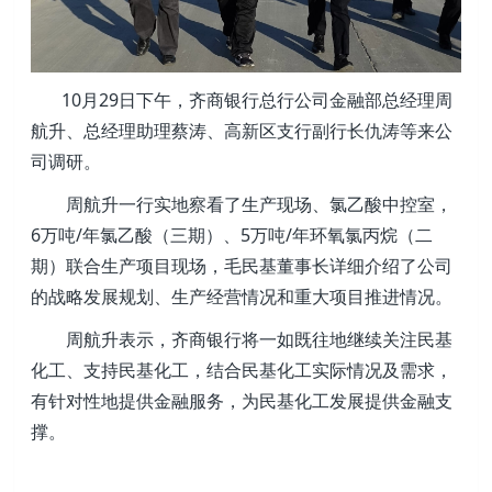
10月29日下午，齐商银行总行公司金融部总经理周
航升、总经理助理蔡涛、高新区支行副行长仇涛等来公
司调研。
周航升一行实地察看了生产现场、氯乙酸中控室，
6万吨/年氯乙酸（三期）、5万吨/年环氧氯丙烷（二
期）联合生产项目现场，毛民基董事长详细介绍了公司
的战略发展规划、生产经营情况和重大项目推进情况。
周航升表示，齐商银行将一如既往地继续关注民基
化工、支持民基化工，结合民基化工实际情况及需求，
有针对性地提供金融服务，为民基化工发展提供金融支
撑。