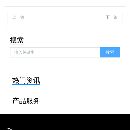
上一篇
下一篇
搜索
搜索
热门资讯
产品服务
Tel