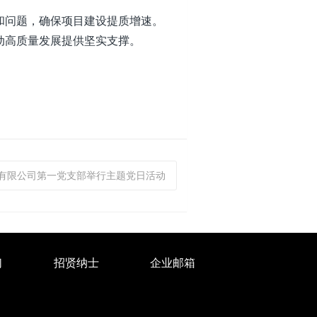
问题，确保项目建设提质增速。
动高质量发展提供坚实支撑。
工有限公司第一党支部举行主题党日活动
们
招贤纳士
企业邮箱