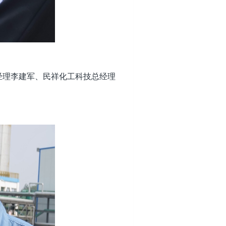
经理李建军、民祥化工科技总经理