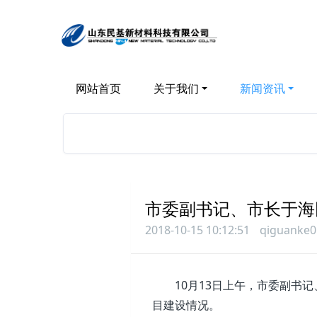
网站首页
关于我们
新闻资讯
市委副书记、市长于海
2018-10-15 10:12:51
qiguanke0
10月13日上午，市委副书记
目建设情况。