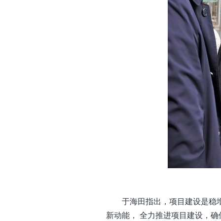
于海田指出，项目建设是稳增长
新动能， 全力推进项目建设，