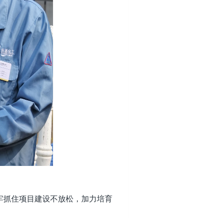
抓住项目建设不放松，加力培育