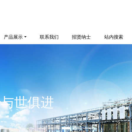
产品展示
联系我们
招贤纳士
站内搜索
 与世俱进