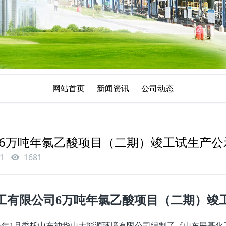
网站首页
新闻资讯
公司动态
6万吨年氯乙酸项目（二期）竣工试生产公
1
1681
工有限公司6万吨年氯乙酸项目（二期）竣
16年1月委托山东神华山大能源环境有限公司编制了《山东民基化