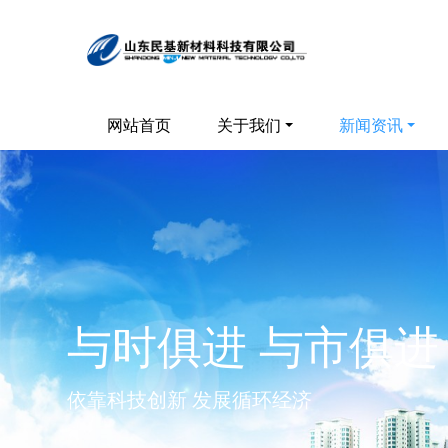
网站首页
关于我们
新闻资讯
与时俱进 与市俱进
依靠科技创新 发展循环经济