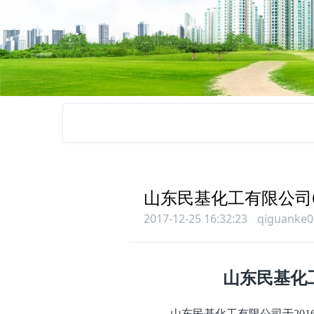
山东民基化工有限公司
2017-12-25 16:32:23
qiguanke0
山东民基化
山东民基化工有限公司于20