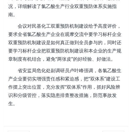
况，详细解读了氯乙酸生产行业双重预防体系实施指
南。
会议对民基化工双重预防机制建设给予高度评价，
要求全省氯乙酸生产企业在观摩交流中要学习标杆企业
双重预防机制建设是如何真正做到全员参与的，同时还
要学习标杆企业把双重预防机制建设和本企业的生产规
章制度有机结合，避免“两张皮”的好经验、好做法。
省安监局危化处副调研员卢叶峰强调，各氯乙酸生
产企业要切实增强责任感和紧迫感，把“双体系”建设工
作摆上突出位置，充分发挥“双体系”作用，抓好风险辨
识和分级管控，落实隐患排查整改措施，防范事故发
生。