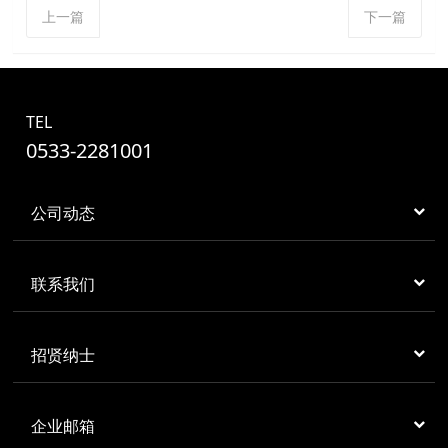
上一篇
下一篇
TEL
0533-2281001
公司动态
联系我们
招贤纳士
企业邮箱