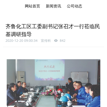
网站首页
新闻资讯
公司动态
齐鲁化工区工委副书记张召才一行莅临民
基调研指导
2020-12-20 09:00:34
宣传科
842