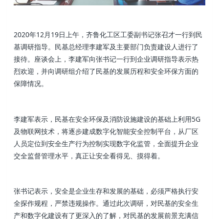
2020年12月19日上午，齐鲁化工区工委副书记张召才一行到民
基调研指导。民基总经理李建军及主要部门负责建设人进行了
接待。座谈会上，李建军向张书记一行到企业调研指导表示热
烈欢迎，并向调研组介绍了民基的发展历程和安全环保方面的
保障情况。
李建军表示，民基在安全环保及消防设施建设的基础上利用5G
及物联网技术，将逐步建成数字化智能安全控制平台，从厂区
人员定位到安全生产行为控制实现数字化监管，全面提升企业
交全监督管理水平，真正让安全看得见、摸得着。
张书记表示，安全是企业生存和发展的基础，必须严格执行安
全探作规程，严禁违规操作。通过此次调研，对民基的安全生
产和数字化建设有了更深入的了解，对民基的发展前景充满信