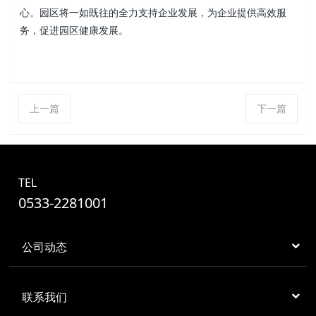
心。园区将一如既往的全力支持企业发展，为企业提供高效服
务，促进园区健康发展。
上一篇
下一篇
TEL
0533-2281001
公司动态
联系我们