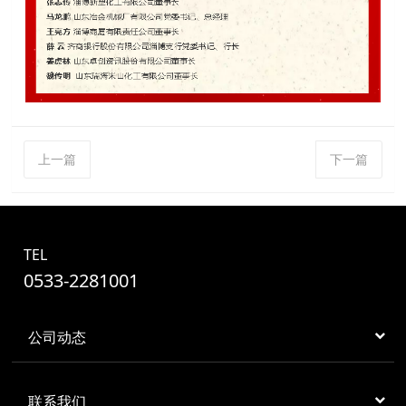
上一篇
下一篇
TEL
0533-2281001
公司动态
联系我们