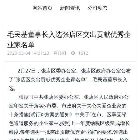
网站首页
新闻资讯
公司动态
毛民基董事长入选张店区突出贡献优秀企
业家名单
2020-03-04 14:31:23
宣传科
1612
2月27日，张店区委办公室、张店区政府办公室公布
了“张店区突出贡献优秀企业家名单”，毛民基董事长入
选。
　　根据《中共张店区委办公室、张店区人民政府办公
室印发关于落实<市委、市政府关于关心关爱企业家的
十条措施(试行)>方案的通知》中关于“在市、区享受绿
色通道服务的企业家中,按照上一年度纳税区级留成增长
额度,每年选树一批突出贡献优秀企业家”的要求,评选出