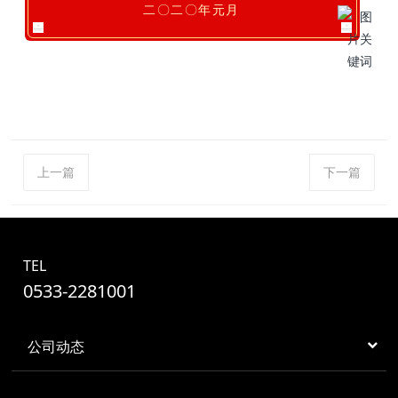
二〇二〇年元月
上一篇
下一篇
TEL
0533-2281001
公司动态