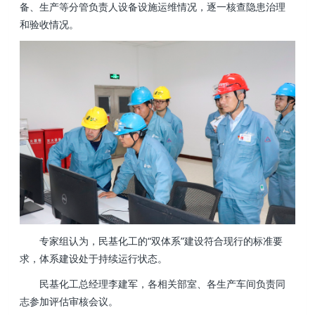
备、生产等分管负责人设备设施运维情况，逐一核查隐患治理
和验收情况。
专家组认为，民基化工的“双体系”建设符合现行的标准要
求，体系建设处于持续运行状态。
民基化工总经理李建军，各相关部室、各生产车间负责同
志参加评估审核会议。