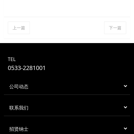
上一篇
下一篇
TEL
0533-2281001
公司动态
联系我们
招贤纳士