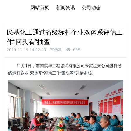
网站首页
新闻资讯
公司动态
民基化工通过省级标杆企业双体系评估工
作“回头看”抽查
2019-11-19 14:02:46
宣传科
693
11月1日，济南实华工程咨询有限公司专家组来公司进行省
级标杆企业“双体系”评估工作“回头看”评估审核。