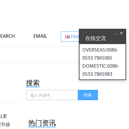
×
-
SEARCH
EMAIL
ENGLISH
在线交流
OVERSEAS:0086-
0533-7865985
DOMESTIC:0086-
0533-7865983
搜索
搜索
以更
热门资讯
型升级