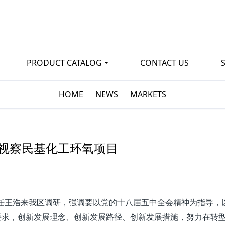
PRODUCT CATALOG
CONTACT US
HOME
NEWS
MARKETS
视察民基化工环氧项目
会主任王浩来我区调研，强调要以党的十八届五中全会精神为指导，
要求，创新发展理念、创新发展路径、创新发展措施，努力在转