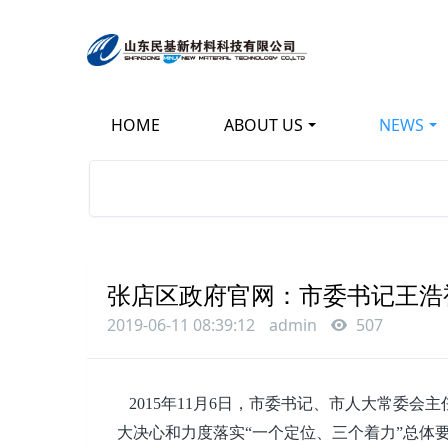
HOME
ABOUT US
NEWS
张店区政府官网：市委书记王浩
2019-06-11 08:39:12
admin
507
2015年11月6日，市委书记、市人大常委
大决心和力度落实“一个定位、三个着力”总体