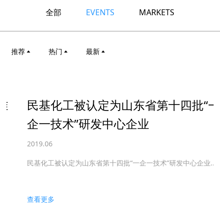
全部
EVENTS
MARKETS
推荐
热门
最新
民基化工被认定为山东省第十四批“一
企一技术”研发中心企业
2019.06
民基化工被认定为山东省第十四批“一企一技术”研发中心企业...
查看更多