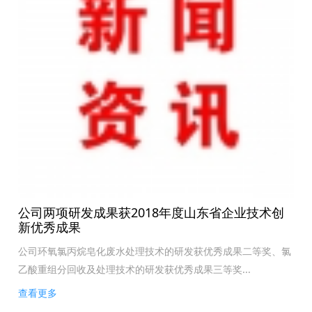
公司两项研发成果获2018年度山东省企业技术创
新优秀成果
公司环氧氯丙烷皂化废水处理技术的研发获优秀成果二等奖、氯
乙酸重组分回收及处理技术的研发获优秀成果三等奖...
查看更多