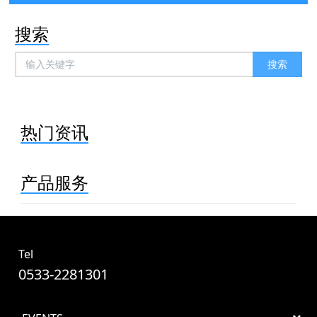
搜索
搜索
热门资讯
产品服务
Tel
0533-2281301