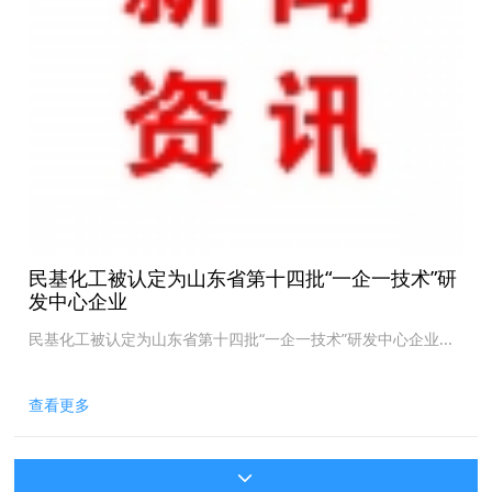
民基化工被认定为山东省第十四批“一企一技术”研
发中心企业
民基化工被认定为山东省第十四批“一企一技术”研发中心企业...
查看更多