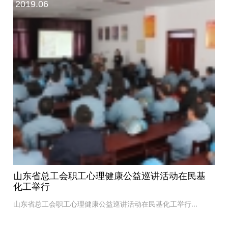
2019.06
山东省总工会职工心理健康公益巡讲活动在民基
化工举行
山东省总工会职工心理健康公益巡讲活动在民基化工举行...