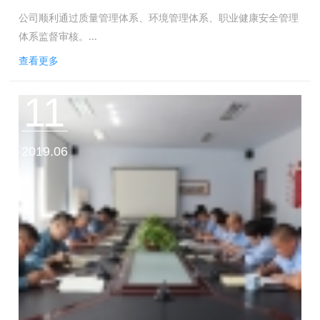
公司顺利通过质量管理体系、环境管理体系、职业健康安全管理
体系监督审核。...
查看更多
11
2019.06