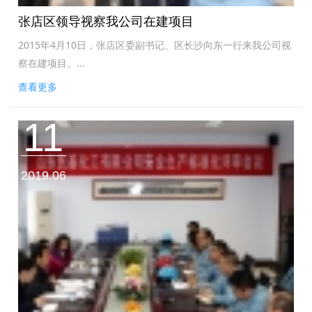
张店区领导视察我公司在建项目
2015年4月10日，张店区委副书记、区长沙向东一行来我公司视
察在建项目。...
查看更多
11
2019.06