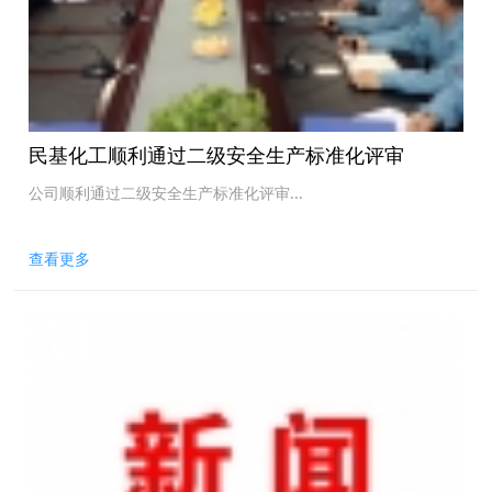
民基化工顺利通过二级安全生产标准化评审
公司顺利通过二级安全生产标准化评审...
查看更多
11
2019.06