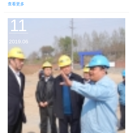
查看更多
11
2019.06