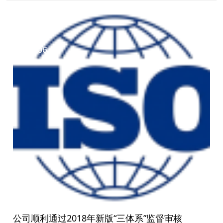
11
2019.06
公司顺利通过2018年新版“三体系”监督审核