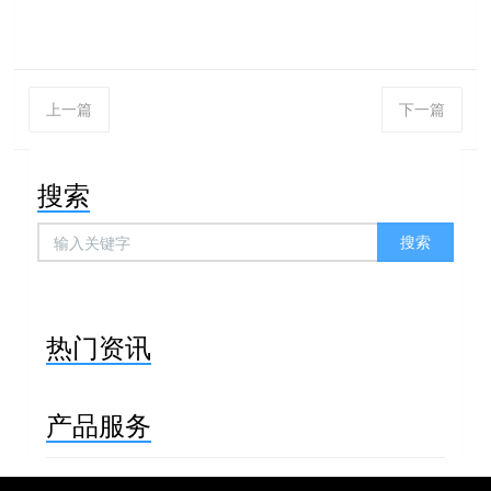
上一篇
下一篇
搜索
搜索
热门资讯
产品服务