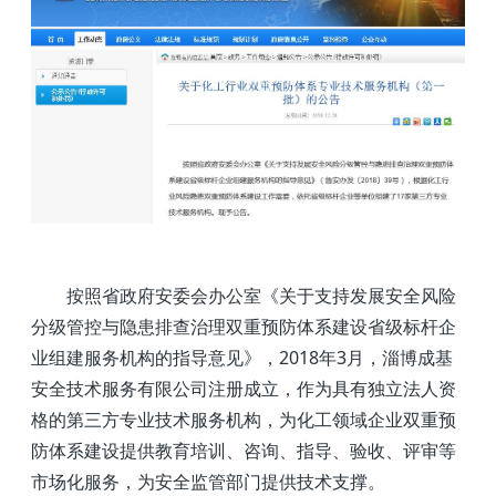
按照省政府安委会办公室《关于支持发展安全风险
分级管控与隐患排查治理双重预防体系建设省级标杆企
业组建服务机构的指导意见》，2018年3月，淄博成基
安全技术服务有限公司注册成立，作为具有独立法人资
格的第三方专业技术服务机构，为化工领域企业双重预
防体系建设提供教育培训、咨询、指导、验收、评审等
市场化服务，为安全监管部门提供技术支撑。