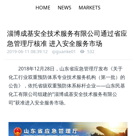
HOME
NEWS
MARKETS
淄博成基安全技术服务有限公司通过省应
急管理厅核准 进入安全服务市场
2019-06-11 08:39:12
qiguanke01
532
2018年12月28日，山东省应急管理厅发布《关于
化工行业双重预防体系专业技术服务机构（第一批）的
公告》，依托省级双重预防体系标杆企业——山东民基
化工有限公司组建的“淄博成基安全技术服务有限公
司”获准进入安全服务市场。