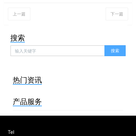
上一篇
下一篇
搜索
搜索
热门资讯
产品服务
Tel