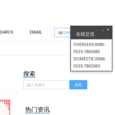
×
-
SEARCH
EMAIL
ENGLISH
在线交流
OVERSEAS:0086-
0533-7865985
DOMESTIC:0086-
0533-7865983
搜索
搜索
热门资讯