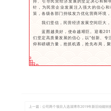
持、引导民营经济发展的坚定决心和鲜
针，为民营企业发展注入强大的信心和
策，各级各部门持续发力优化营商环境，
我们坚信，民营经济发展空间巨大，民
蓝图越美好，使命越艰巨。迎着201
们坚定高质量发展的信心，以“创新、专
仰和磅礴力量，抢抓机遇，抢先布局，聚
上一篇
: 公司两个项目入选淄博市2019年新旧动能转换重大