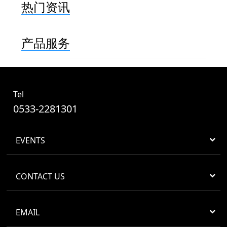
热门资讯
产品服务
Tel
0533-2281301
EVENTS
CONTACT US
EMAIL