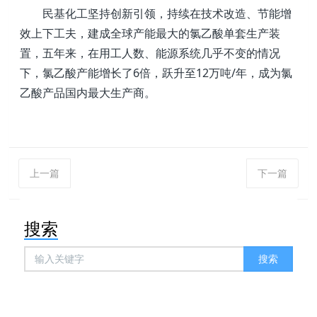
民基化工坚持创新引领，持续在技术改造、节能增
效上下工夫，建成全球产能最大的氯乙酸单套生产装
置，五年来，在用工人数、能源系统几乎不变的情况
下，氯乙酸产能增长了6倍，跃升至12万吨/年，成为氯
乙酸产品国内最大生产商。
上一篇
下一篇
搜索
搜索