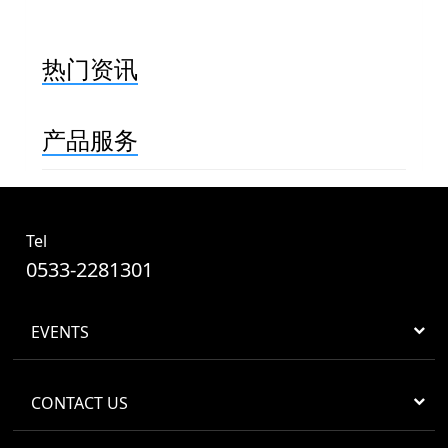
热门资讯
产品服务
Tel
0533-2281301
EVENTS
CONTACT US