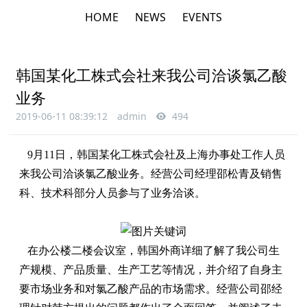
HOME
NEWS
EVENTS
韩国某化工株式会社来我公司洽谈氯乙酸
业务
2019-06-11 08:39:12
admin
494
9月11日，韩国某化工株式会社及上海办事处工作人员
来我公司洽谈氯乙酸业务。经营公司经理邵松青及销售
科、技术科部分人员参与了业务洽谈。
在办公楼二楼会议室，韩国外商详细了解了我公司生
产规模、产品质量、生产工艺等情况，并介绍了自身主
要市场业务和对氯乙酸产品的市场需求。经营公司邵经