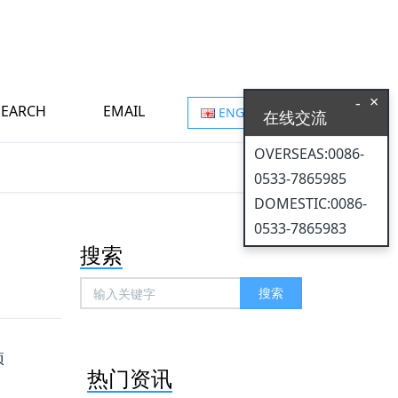
×
-
SEARCH
EMAIL
ENGLISH
在线交流
OVERSEAS:0086-
0533-7865985
DOMESTIC:0086-
0533-7865983
搜索
搜索
项
热门资讯