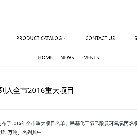
PRODUCT CATALOG
CONTACT US
HOME
NEWS
EVENTS
入全市2016重大项目
公布了2016年全市重大项目名单。民基化工氯乙酸及环氧氯丙烷
丙烷3万吨）名列其中。